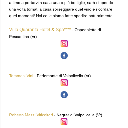
attimo a portarvi a casa una o più bottiglie, sarà stupendo
una volta tornati a casa sorseggiare quel vino e ricordare
quei momenti!
Noi ce le siamo fatte spedire naturalmente.
Villa Quaranta Hotel & Spa****
- Ospedaletto di
Pescantina (Vr)
Tommasi Vini
- Pedemonte di Valpolicella (Vr)
Roberto Mazzi Viticoltori
- Negrar di Valpolicella (Vr)