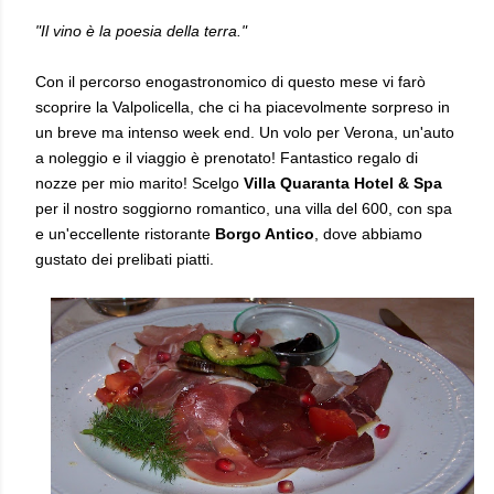
"Il vino è la poesia della terra."
Con il percorso enogastronomico di questo mese vi farò
scoprire la Valpolicella, che ci ha piacevolmente sorpreso in
un breve ma intenso week end.
Un volo per Verona, un'auto
a noleggio e il viaggio è prenotato!
Fantastico regalo di
nozze per mio marito!
Scelgo
Villa Quaranta Hotel & Spa
per il nostro soggiorno romantico, una villa del 600, con spa
e un'eccellente ristorante
Borgo Antico
, dove abbiamo
gustato dei prelibati piatti.