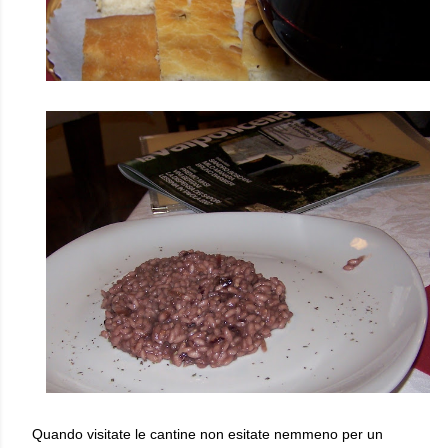
Quando visitate le cantine non esitate nemmeno per un