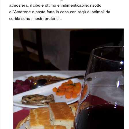
atmosfera, il cibo è ottimo e indimenticabile: risotto
all'Amarone e
pasta fatta in casa con
ragù di animali da
cortile sono i nostri preferiti...