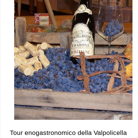
Tour enogastronomico della Valpolicella