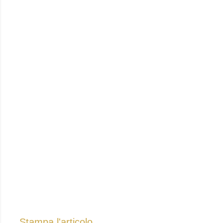
Stampa l'articolo