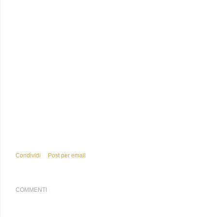
Condividi
Post per email
COMMENTI